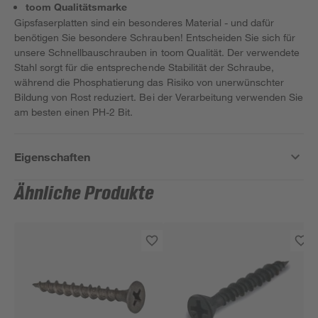
toom Qualitätsmarke
Gipsfaserplatten sind ein besonderes Material - und dafür
benötigen Sie besondere Schrauben! Entscheiden Sie sich für
unsere Schnellbauschrauben in toom Qualität. Der verwendete
Stahl sorgt für die entsprechende Stabilität der Schraube,
während die Phosphatierung das Risiko von unerwünschter
Bildung von Rost reduziert. Bei der Verarbeitung verwenden Sie
am besten einen PH-2 Bit.
Eigenschaften
Ähnliche Produkte