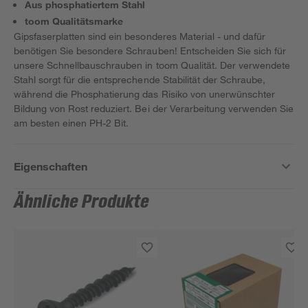
Aus phosphatiertem Stahl
toom Qualitätsmarke
Gipsfaserplatten sind ein besonderes Material - und dafür
benötigen Sie besondere Schrauben! Entscheiden Sie sich für
unsere Schnellbauschrauben in toom Qualität. Der verwendete
Stahl sorgt für die entsprechende Stabilität der Schraube,
während die Phosphatierung das Risiko von unerwünschter
Bildung von Rost reduziert. Bei der Verarbeitung verwenden Sie
am besten einen PH-2 Bit.
Eigenschaften
Ähnliche Produkte