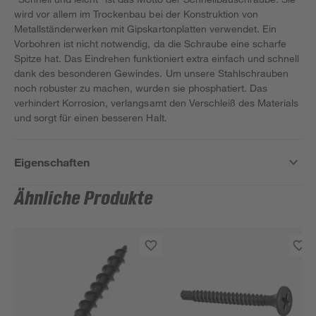
wird vor allem im Trockenbau bei der Konstruktion von
Metallständerwerken mit Gipskartonplatten verwendet. Ein
Vorbohren ist nicht notwendig, da die Schraube eine scharfe
Spitze hat. Das Eindrehen funktioniert extra einfach und schnell
dank des besonderen Gewindes. Um unsere Stahlschrauben
noch robuster zu machen, wurden sie phosphatiert. Das
verhindert Korrosion, verlangsamt den Verschleiß des Materials
und sorgt für einen besseren Halt.
Eigenschaften
Ähnliche Produkte