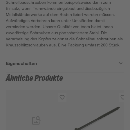
Schnellbauschrauben kommen beispielsweise dann zum
Einsatz, wenn Trennwände eingebaut und diesbezüglich
Metallständerwerke auf dem Boden fixiert werden müssen.
Aufwändiges Vorbohren kann unter Umständen damit
vermieden werden. Unsere Qualität von toom bietet Ihnen
zuverlässige Schrauben aus phosphatiertem Stahl. Die
Verarbeitung des Kopfes zeichnet die Schnellbauschrauben als
Kreuzschlitzschrauben aus. Eine Packung umfasst 200 Stück.
Eigenschaften
Ähnliche Produkte