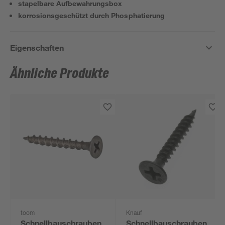
stapelbare Aufbewahrungsbox
korrosionsgeschützt durch Phosphatierung
Eigenschaften
Ähnliche Produkte
toom
Knauf