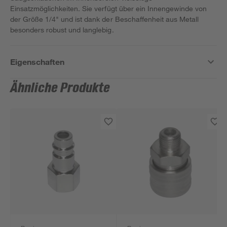
Einsatzmöglichkeiten. Sie verfügt über ein Innengewinde von
der Größe 1/4" und ist dank der Beschaffenheit aus Metall
besonders robust und langlebig.
Eigenschaften
Ähnliche Produkte