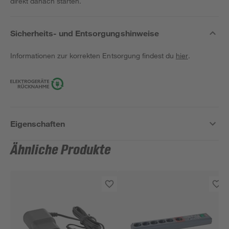
direkt danach starten.
Sicherheits- und Entsorgungshinweise
Informationen zur korrekten Entsorgung findest du
hier
.
Eigenschaften
Ähnliche Produkte