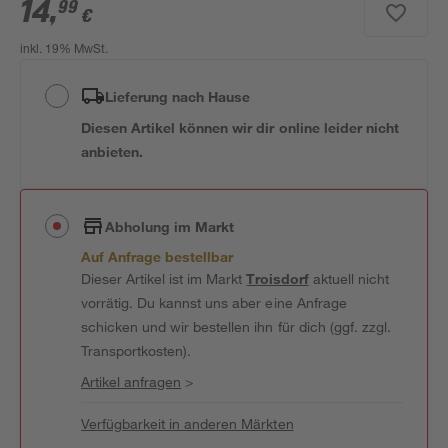
14
,
99
€
inkl. 19% MwSt.
Lieferung nach Hause
Diesen Artikel können wir dir online leider nicht
anbieten.
Abholung im Markt
Auf Anfrage bestellbar
Dieser Artikel ist im Markt
Troisdorf
aktuell nicht
vorrätig. Du kannst uns aber eine Anfrage
schicken und wir bestellen ihn für dich (ggf. zzgl.
Transportkosten).
Artikel anfragen
>
Verfügbarkeit in anderen Märkten