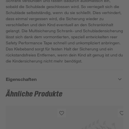
Schrank verbunden und rasten dadurch automatisch ein,
sobald die Schublade geschlossen wird. So verriegelt sich die
Schublade selbstständig, wenn du sie schließt. Dies verhindert,
dass einmal vergessen wird, die Sicherung wieder zu
verschließen und dein Kind eventuell an den Schrankinhalt
gelangt. Die Multisicherung Schrank- und Schubladensicherung
lässt sich dank dem vormontierten, speziell entwickelten reer
Safety Performance Tape schnell und unkompliziert anbringen.
Das Klebeband sorgt für festen Halt der Sicherung und ein
rückstandsfreies Entfernen, wenn dein Kind alt genug ist und du
die Kindersicherung nicht mehr benötigst.
Eigenschaften
Ähnliche Produkte