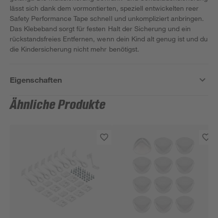
lässt sich dank dem vormontierten, speziell entwickelten reer
Safety Performance Tape schnell und unkompliziert anbringen.
Das Klebeband sorgt für festen Halt der Sicherung und ein
rückstandsfreies Entfernen, wenn dein Kind alt genug ist und du
die Kindersicherung nicht mehr benötigst.
Eigenschaften
Ähnliche Produkte