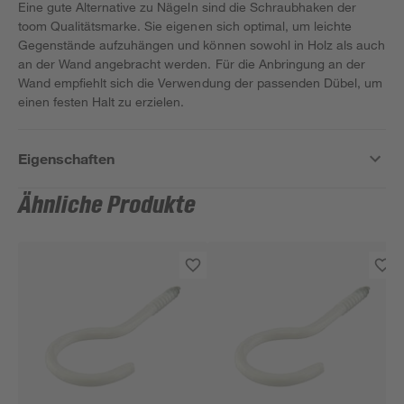
Eine gute Alternative zu Nägeln sind die Schraubhaken der
toom Qualitätsmarke. Sie eigenen sich optimal, um leichte
Gegenstände aufzuhängen und können sowohl in Holz als auch
an der Wand angebracht werden. Für die Anbringung an der
Wand empfiehlt sich die Verwendung der passenden Dübel, um
einen festen Halt zu erzielen.
Eigenschaften
Ähnliche Produkte