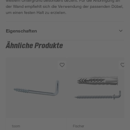
weißem Untergrund besonders dezent. Für die Anbringung an
der Wand empfiehlt sich die Verwendung der passenden Dübel,
um einen festen Halt zu erzielen.
Eigenschaften
Ähnliche Produkte
toom
Fischer