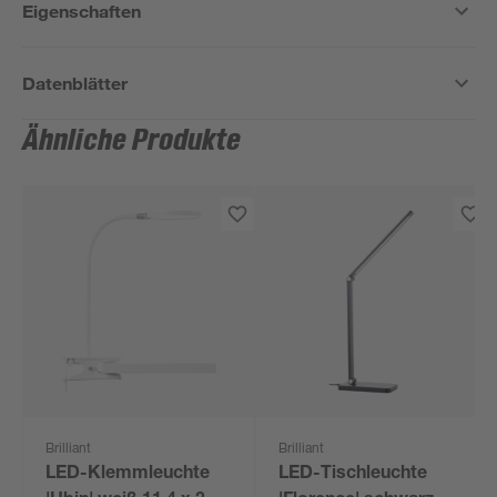
Eigenschaften
Datenblätter
Ähnliche Produkte
Brilliant
Brilliant
LED-Klemmleuchte
LED-Tischleuchte