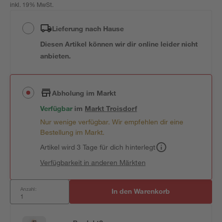
inkl. 19% MwSt.
Lieferung nach Hause
Diesen Artikel können wir dir online leider nicht
anbieten.
Abholung im Markt
Verfügbar
im
Markt
Troisdorf
Nur wenige verfügbar. Wir empfehlen dir eine
Bestellung im Markt.
Artikel wird 3 Tage für dich hinterlegt
Verfügbarkeit in anderen Märkten
Anzahl:
In den Warenkorb