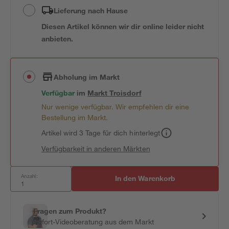
Lieferung nach Hause
Diesen Artikel können wir dir online leider nicht
anbieten.
Abholung im Markt
Verfügbar
im
Markt
Troisdorf
Nur wenige verfügbar. Wir empfehlen dir eine
Bestellung im Markt.
Artikel wird 3 Tage für dich hinterlegt
Verfügbarkeit in anderen Märkten
Anzahl:
In den Warenkorb
Fragen zum Produkt?
Sofort-Videoberatung aus dem Markt