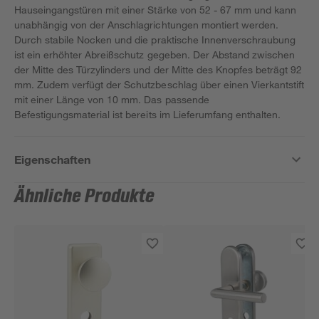
Hauseingangstüren mit einer Stärke von 52 - 67 mm und kann
unabhängig von der Anschlagrichtungen montiert werden.
Durch stabile Nocken und die praktische Innenverschraubung
ist ein erhöhter Abreißschutz gegeben. Der Abstand zwischen
der Mitte des Türzylinders und der Mitte des Knopfes beträgt 92
mm. Zudem verfügt der Schutzbeschlag über einen Vierkantstift
mit einer Länge von 10 mm. Das passende
Befestigungsmaterial ist bereits im Lieferumfang enthalten.
Eigenschaften
Ähnliche Produkte