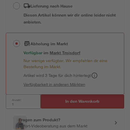
Lieferung nach Hause
Diesen Artikel können wir dir online leider nicht
anbieten.
Abholung im Markt
Verfügbar
im
Markt
Troisdorf
Nur wenige verfügbar. Wir empfehlen dir eine
Bestellung im Markt.
Artikel wird 3 Tage für dich hinterlegt
Verfügbarkeit in anderen Märkten
Anzahl:
In den Warenkorb
Fragen zum Produkt?
Sofort-Videoberatung aus dem Markt