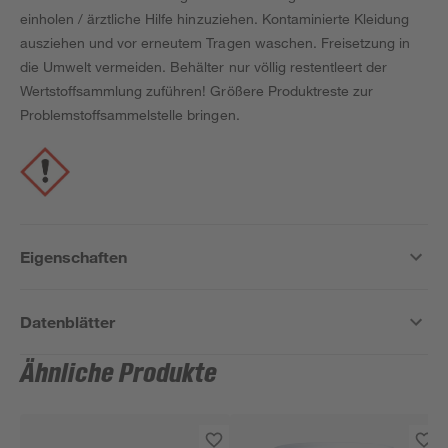
einholen / ärztliche Hilfe hinzuziehen. Kontaminierte Kleidung
ausziehen und vor erneutem Tragen waschen. Freisetzung in
die Umwelt vermeiden. Behälter nur völlig restentleert der
Wertstoffsammlung zuführen! Größere Produktreste zur
Problemstoffsammelstelle bringen.
Eigenschaften
Datenblätter
Ähnliche Produkte