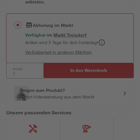
anbieten.
Abholung im Markt
Verfügbar
im
Markt
Troisdorf
Artikel wird 3 Tage für dich hinterlegt
Verfügbarkeit in anderen Märkten
Anzahl:
In den Warenkorb
Fragen zum Produkt?
Sofort-Videoberatung aus dem Markt
Unsere passenden Services