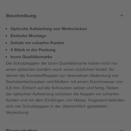
Beschreibung
Optische Aufwertung von Werkstücken
Einfache Montage
Schutz vor scharfen Kanten
4 Stück in der Packung
toom Qualitätsmarke
Die Schutzkappen der toom Qualitätsmarke haben nicht nur
einen optischen sondern auch einen nützlichen Vorteil. So
dienen die Kunststoffkappen zur dekorativen Abdeckung von
Sechskantschrauben und Muttern mit einem Durchmesser von
0,6 mm. Einfach auf die Schrauben setzen und fertig. Neben
der optischen Aufwertung schützen die Kappen vor scharfen
Kanten und vor dem Eindringen von Nässe. Insgesamt befinden
sich vier Schutzkappen in der übersichtlich gestalteten
Verpackung.
Eigenschaften