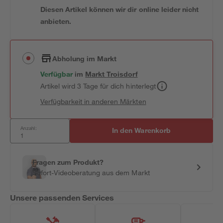
Diesen Artikel können wir dir online leider nicht
anbieten.
Abholung im Markt
Verfügbar
im
Markt
Troisdorf
Artikel wird 3 Tage für dich hinterlegt
Verfügbarkeit in anderen Märkten
Anzahl:
In den Warenkorb
Fragen zum Produkt?
Sofort-Videoberatung aus dem Markt
Unsere passenden Services