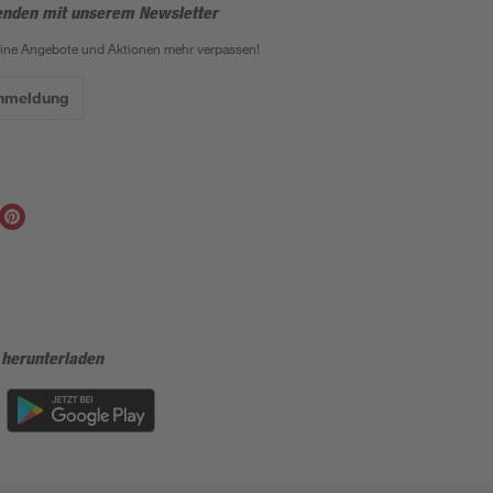
enden mit unserem Newsletter
eine Angebote und Aktionen mehr verpassen!
Anmeldung
 herunterladen