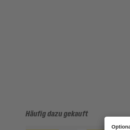
Häufig dazu gekauft