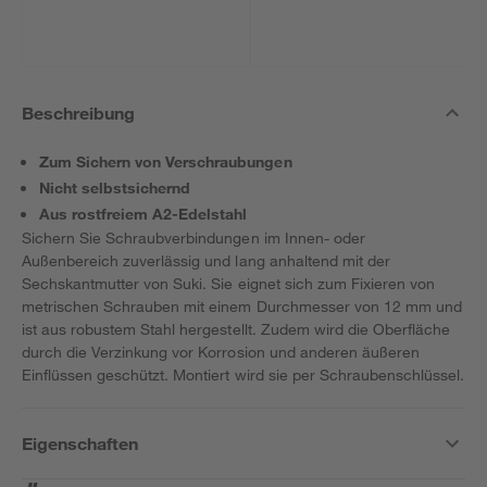
Beschreibung
Zum Sichern von Verschraubungen
Nicht selbstsichernd
Aus rostfreiem A2-Edelstahl
Sichern Sie Schraubverbindungen im Innen- oder
Außenbereich zuverlässig und lang anhaltend mit der
Sechskantmutter von Suki. Sie eignet sich zum Fixieren von
metrischen Schrauben mit einem Durchmesser von 12 mm und
ist aus robustem Stahl hergestellt. Zudem wird die Oberfläche
durch die Verzinkung vor Korrosion und anderen äußeren
Einflüssen geschützt. Montiert wird sie per Schraubenschlüssel.
Eigenschaften