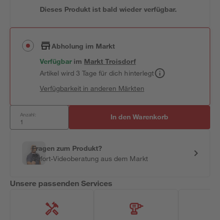
Dieses Produkt ist bald wieder verfügbar.
Abholung im Markt
Verfügbar
im
Markt
Troisdorf
Artikel wird 3 Tage für dich hinterlegt
Verfügbarkeit in anderen Märkten
Anzahl:
In den Warenkorb
Fragen zum Produkt?
Sofort-Videoberatung aus dem Markt
Unsere passenden Services