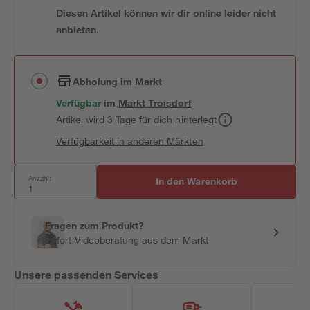
Diesen Artikel können wir dir online leider nicht
anbieten.
Abholung im Markt
Verfügbar
im
Markt
Troisdorf
Artikel wird 3 Tage für dich hinterlegt
Verfügbarkeit in anderen Märkten
Anzahl:
In den Warenkorb
Fragen zum Produkt?
Sofort-Videoberatung aus dem Markt
Unsere passenden Services