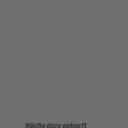
Häufig dazu gekauft