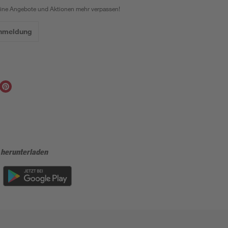
eine Angebote und Aktionen mehr verpassen!
Anmeldung
 herunterladen