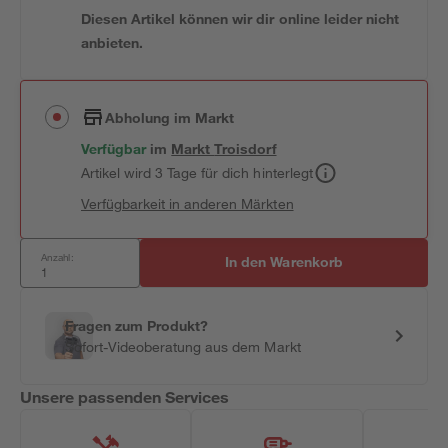
Diesen Artikel können wir dir online leider nicht
anbieten.
Abholung im Markt
Verfügbar
im
Markt
Troisdorf
Artikel wird 3 Tage für dich hinterlegt
Verfügbarkeit in anderen Märkten
Anzahl:
In den Warenkorb
Fragen zum Produkt?
Sofort-Videoberatung aus dem Markt
Unsere passenden Services