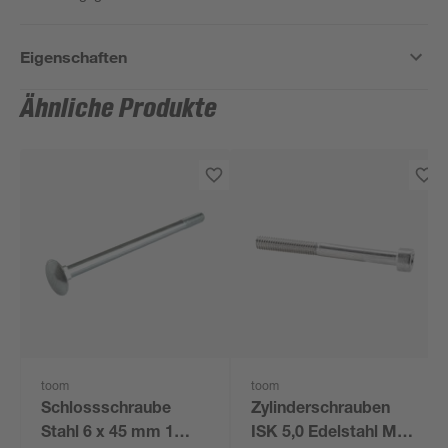
Eigenschaften
Ähnliche Produkte
toom
toom
Schlossschraube
Zylinderschrauben
Stahl 6 x 45 mm 1
ISK 5,0 Edelstahl M6