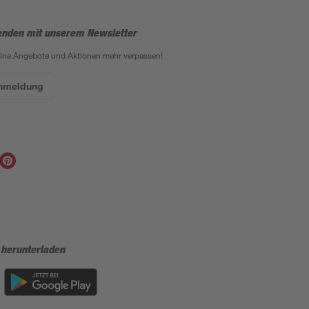
enden mit unserem Newsletter
eine Angebote und Aktionen mehr verpassen!
Anmeldung
 herunterladen