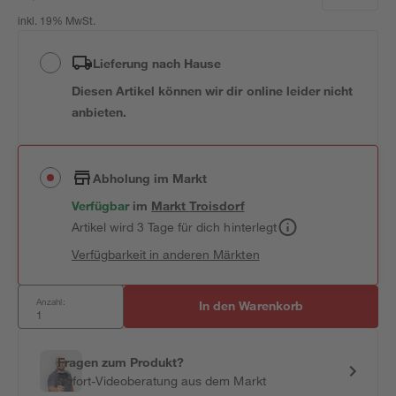
inkl. 19% MwSt.
Lieferung nach Hause
Diesen Artikel können wir dir online leider nicht
anbieten.
Abholung im Markt
Verfügbar
im
Markt
Troisdorf
Artikel wird 3 Tage für dich hinterlegt
Verfügbarkeit in anderen Märkten
Anzahl:
In den Warenkorb
Fragen zum Produkt?
Sofort-Videoberatung aus dem Markt