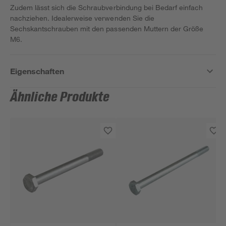
Zudem lässt sich die Schraubverbindung bei Bedarf einfach
nachziehen. Idealerweise verwenden Sie die
Sechskantschrauben mit den passenden Muttern der Größe
M6.
Eigenschaften
Ähnliche Produkte