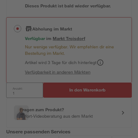
Dieses Produkt ist bald wieder verfügbar.
Abholung im Markt
Verfügbar
im
Markt
Troisdorf
Nur wenige verfügbar. Wir empfehlen dir eine
Bestellung im Markt.
Artikel wird 3 Tage für dich hinterlegt
Verfügbarkeit in anderen Märkten
Anzahl:
In den Warenkorb
Fragen zum Produkt?
Sofort-Videoberatung aus dem Markt
Unsere passenden Services