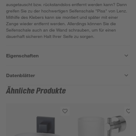
ausgetauscht bzw. rückstandslos entfernt werden kann? Dann
greifen Sie zu der hochwertigen Seifenschale "Pisa" von Lenz.
Mithilfe des Klebers kann sie montiert und später mit einer
Zange wieder entfernt werden. Allerdings können Sie die
Seifenschale auch an die Wand schrauben, um für einen
dauerhaft sicheren Halt Ihrer Seife zu sorgen.
Eigenschaften
Datenblätter
Ähnliche Produkte