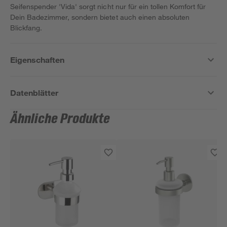
Seifenspender 'Vida' sorgt nicht nur für ein tollen Komfort für
Dein Badezimmer, sondern bietet auch einen absoluten
Blickfang.
Eigenschaften
Datenblätter
Ähnliche Produkte