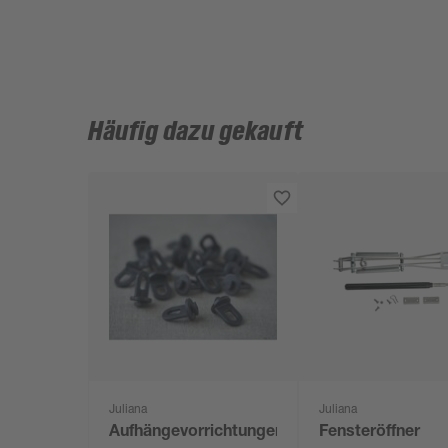
Häufig dazu gekauft
Juliana
Juliana
Aufhängevorrichtungen
Fensteröffner