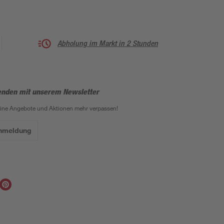
Abholung im Markt in 2 Stunden
enden mit unserem Newsletter
eine Angebote und Aktionen mehr verpassen!
Anmeldung