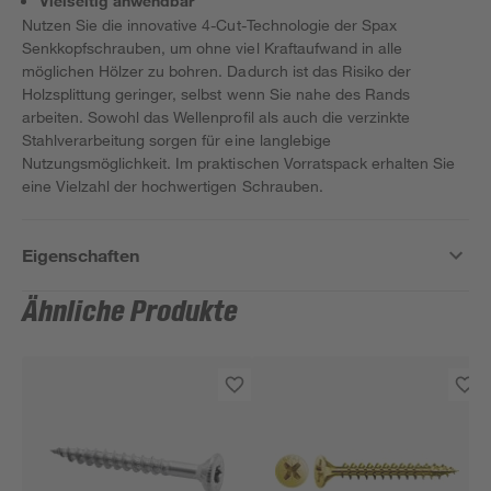
Vielseitig anwendbar
Nutzen Sie die innovative 4-Cut-Technologie der Spax
Senkkopfschrauben, um ohne viel Kraftaufwand in alle
möglichen Hölzer zu bohren. Dadurch ist das Risiko der
Holzsplittung geringer, selbst wenn Sie nahe des Rands
arbeiten. Sowohl das Wellenprofil als auch die verzinkte
Stahlverarbeitung sorgen für eine langlebige
Nutzungsmöglichkeit. Im praktischen Vorratspack erhalten Sie
eine Vielzahl der hochwertigen Schrauben.
Eigenschaften
Ähnliche Produkte