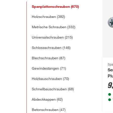
Spanplattenschrauben
(670)
Holzschrauben
(382)
Metrische Schrauben
(332)
Universalschrauben
(215)
Schlossschrauben
(146)
Blechschrauben
(87)
Spa
Gewindestangen
(71)
Se
Pl
Holzbauschrauben
(70)
9
Schnellbauschrauben
(68)
Abdeckkappen
(62)
Betonschrauben
(47)