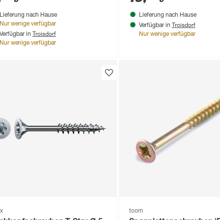
Lieferung nach Hause
Lieferung nach Hause
Troisdorf
Nur wenige verfügbar
Verfügbar in
Troisdorf
Verfügbar in
Nur wenige verfügbar
Nur wenige verfügbar
x
toom