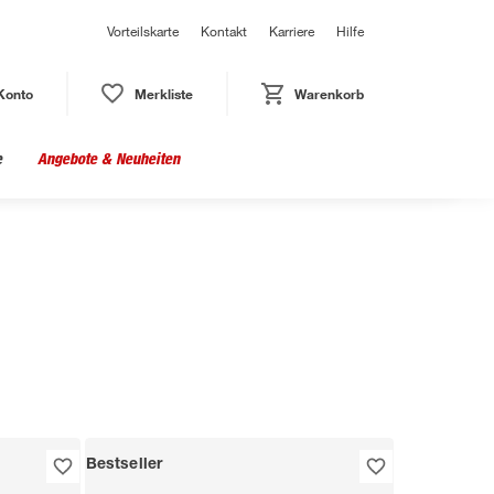
Vorteilskarte
Kontakt
Karriere
Hilfe
Konto
Merkliste
Warenkorb
e
Angebote & Neuheiten
Bestseller