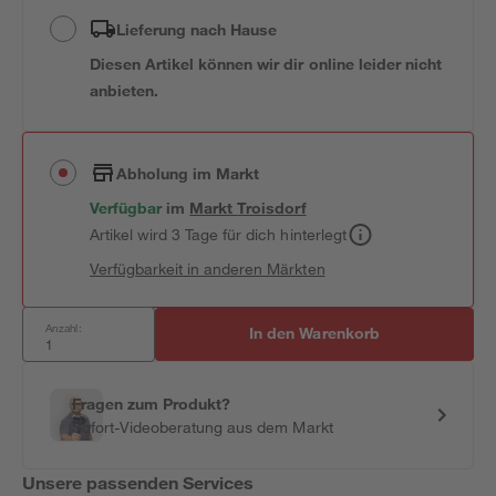
Lieferung nach Hause
Diesen Artikel können wir dir online leider nicht
anbieten.
Abholung im Markt
Verfügbar
im
Markt
Troisdorf
Artikel wird 3 Tage für dich hinterlegt
Verfügbarkeit in anderen Märkten
Anzahl:
In den Warenkorb
Fragen zum Produkt?
Sofort-Videoberatung aus dem Markt
Unsere passenden Services