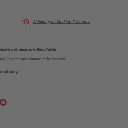
Abholung im Markt in 2 Stunden
enden mit unserem Newsletter
eine Angebote und Aktionen mehr verpassen!
Anmeldung