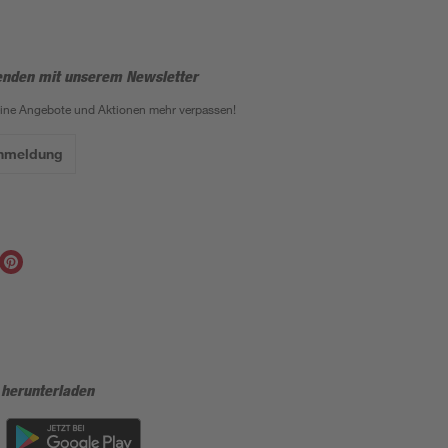
enden mit unserem Newsletter
eine Angebote und Aktionen mehr verpassen!
Anmeldung
 herunterladen