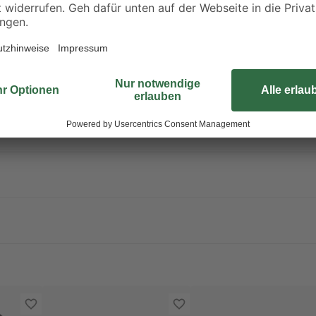
Leuchtmittel.