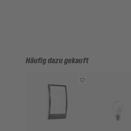
Häufig dazu gekauft