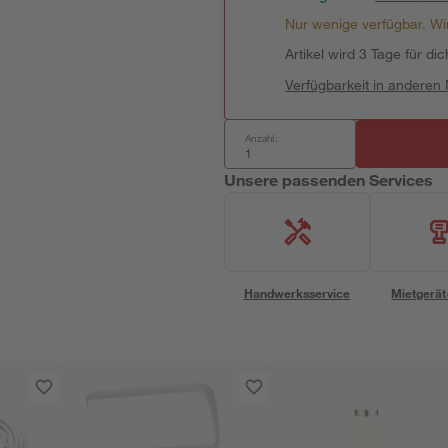
Nur wenige verfügbar. Wir
Artikel wird 3 Tage für dic
Verfügbarkeit in anderen
Anzahl:
Unsere passenden Services
Handwerksservice
Mietgerät