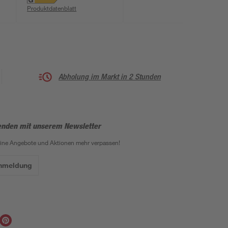
Produktdatenblatt
Abholung im Markt in 2 Stunden
enden mit unserem Newsletter
eine Angebote und Aktionen mehr verpassen!
Anmeldung