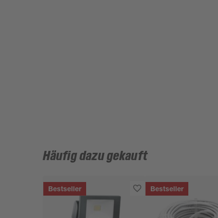
Häufig dazu gekauft
Bestseller
Bestseller