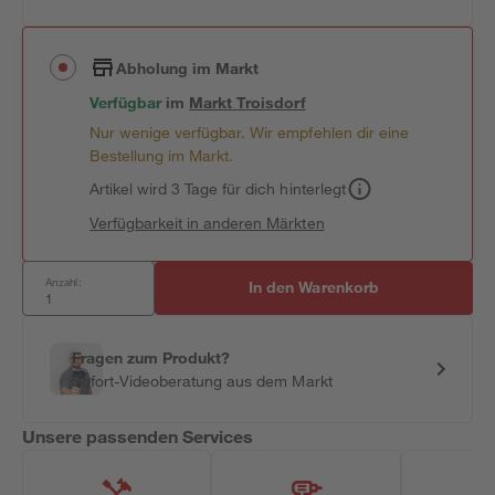
Abholung im Markt
Verfügbar
im
Markt
Troisdorf
Nur wenige verfügbar. Wir empfehlen dir eine
Bestellung im Markt.
Artikel wird 3 Tage für dich hinterlegt
Verfügbarkeit in anderen Märkten
Anzahl:
In den Warenkorb
Fragen zum Produkt?
Sofort-Videoberatung aus dem Markt
Unsere passenden Services