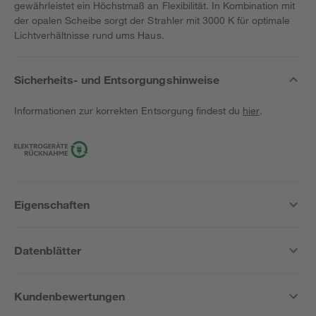
gewährleistet ein Höchstmaß an Flexibilität. In Kombination mit
der opalen Scheibe sorgt der Strahler mit 3000 K für optimale
Lichtverhältnisse rund ums Haus.
Sicherheits- und Entsorgungshinweise
Informationen zur korrekten Entsorgung findest du
hier
.
Eigenschaften
Datenblätter
Kundenbewertungen