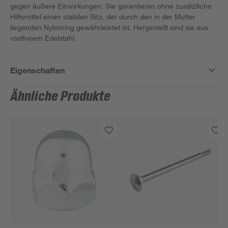
gegen äußere Einwirkungen. Sie garantieren ohne zusätzliche
Hilfsmittel einen stabilen Sitz, der durch den in der Mutter
liegenden Nylonring gewährleistet ist. Hergestellt sind sie aus
rostfreiem Edelstahl.
Eigenschaften
Ähnliche Produkte