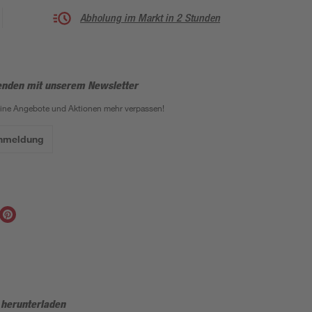
Abholung im Markt in 2 Stunden
enden mit unserem Newsletter
eine Angebote und Aktionen mehr verpassen!
Anmeldung
 herunterladen