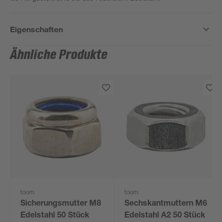
Eigenschaften
Ähnliche Produkte
toom
toom
Sicherungsmutter M8
Sechskantmuttern M6
Edelstahl 50 Stück
Edelstahl A2 50 Stück