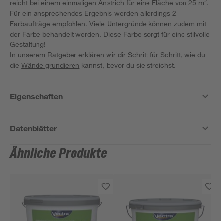
reicht bei einem einmaligen Anstrich für eine Fläche von 25 m².
Für ein ansprechendes Ergebnis werden allerdings 2
Farbaufträge empfohlen. Viele Untergründe können zudem mit
der Farbe behandelt werden. Diese Farbe sorgt für eine stilvolle
Gestaltung!
In unserem Ratgeber erklären wir dir Schritt für Schritt, wie du
die
Wände grundieren
kannst, bevor du sie streichst.
Eigenschaften
Datenblätter
Ähnliche Produkte