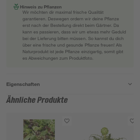
Hinweis zu Pflanzen
Wir möchten dir maximal frische Qualität
garantieren. Deswegen ordern wir deine Pflanze
erst nach der Bestellung direkt beim Gärtner. Da
kann es passieren, dass wir um etwas mehr Geduld
bei der Lieferung bitten müssen. So kannst du dich
über eine frische und gesunde Pflanze freuen! Als
Naturprodukt ist jede Pflanze einzigartig, somit gibt
es Abweichungen zum Produktfoto.
Eigenschaften
Ähnliche Produkte