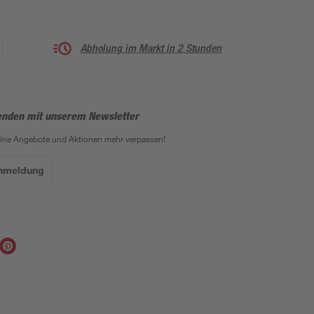
Abholung im Markt in 2 Stunden
enden mit unserem Newsletter
eine Angebote und Aktionen mehr verpassen!
Anmeldung