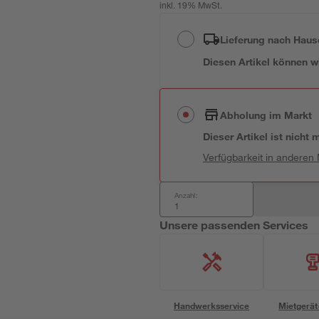
inkl. 19% MwSt.
Lieferung nach Haus
Diesen Artikel können wir
Abholung im Markt
Dieser Artikel ist nicht
Verfügbarkeit in anderen
Anzahl:
Unsere passenden Services
Handwerksservice
Mietgerät