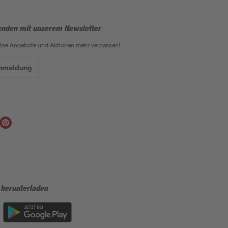
enden mit unserem Newsletter
eine Angebote und Aktionen mehr verpassen!
Anmeldung
 herunterladen