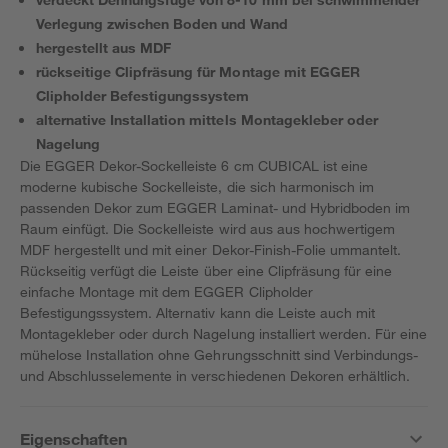
Verlegung zwischen Boden und Wand
hergestellt aus MDF
rückseitige Clipfräsung für Montage mit EGGER
Clipholder Befestigungssystem
alternative Installation mittels Montagekleber oder
Nagelung
Die EGGER Dekor-Sockelleiste 6 cm CUBICAL ist eine
moderne kubische Sockelleiste, die sich harmonisch im
passenden Dekor zum EGGER Laminat- und Hybridboden im
Raum einfügt. Die Sockelleiste wird aus aus hochwertigem
MDF hergestellt und mit einer Dekor-Finish-Folie ummantelt.
Rückseitig verfügt die Leiste über eine Clipfräsung für eine
einfache Montage mit dem EGGER Clipholder
Befestigungssystem. Alternativ kann die Leiste auch mit
Montagekleber oder durch Nagelung installiert werden. Für eine
mühelose Installation ohne Gehrungsschnitt sind Verbindungs-
und Abschlusselemente in verschiedenen Dekoren erhältlich.
Eigenschaften