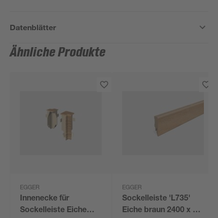
Datenblätter
Ähnliche Produkte
EGGER
EGGER
Innenecke für
Sockelleiste 'L735'
Sockelleiste Eiche
Eiche braun 2400 x 58