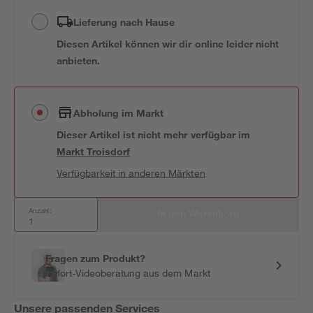
Lieferung nach Hause
Diesen Artikel können wir dir online leider nicht
anbieten.
Abholung im Markt
Dieser Artikel ist nicht mehr verfügbar
im
Markt
Troisdorf
Verfügbarkeit in anderen Märkten
Anzahl:
In den Warenkorb
Fragen zum Produkt?
Sofort-Videoberatung aus dem Markt
Unsere passenden Services