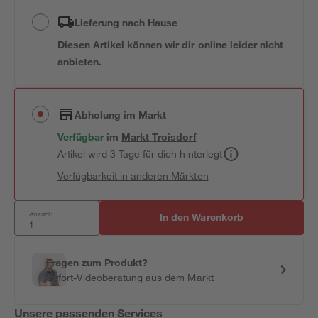
Lieferung nach Hause
Diesen Artikel können wir dir online leider nicht
anbieten.
Abholung im Markt
Verfügbar
im
Markt
Troisdorf
Artikel wird 3 Tage für dich hinterlegt
Verfügbarkeit in anderen Märkten
Anzahl:
In den Warenkorb
Fragen zum Produkt?
Sofort-Videoberatung aus dem Markt
Unsere passenden Services