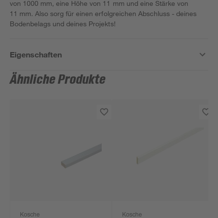
von 1000 mm, eine Höhe von 11 mm und eine Stärke von
11 mm. Also sorg für einen erfolgreichen Abschluss - deines
Bodenbelags und deines Projekts!
Eigenschaften
Ähnliche Produkte
Kosche
Kosche