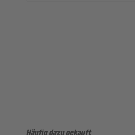
Häufig dazu gekauft