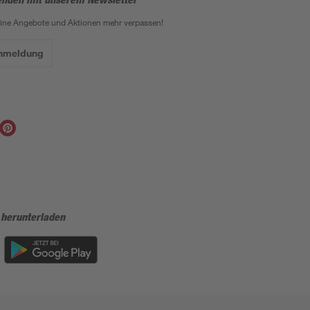
eine Angebote und Aktionen mehr verpassen!
Anmeldung
 herunterladen