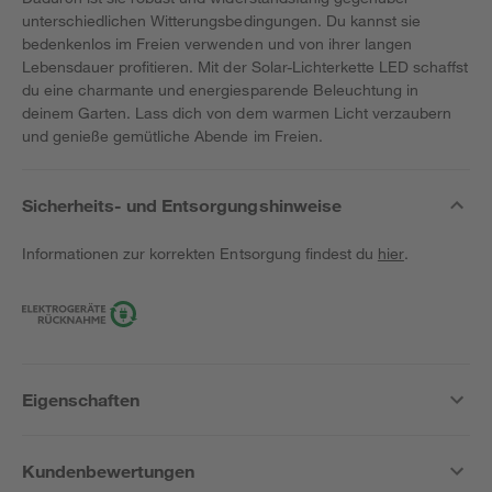
unterschiedlichen Witterungsbedingungen. Du kannst sie
bedenkenlos im Freien verwenden und von ihrer langen
Lebensdauer profitieren. Mit der Solar-Lichterkette LED schaffst
du eine charmante und energiesparende Beleuchtung in
deinem Garten. Lass dich von dem warmen Licht verzaubern
und genieße gemütliche Abende im Freien.
Sicherheits- und Entsorgungshinweise
Informationen zur korrekten Entsorgung findest du
hier
.
Eigenschaften
Kundenbewertungen