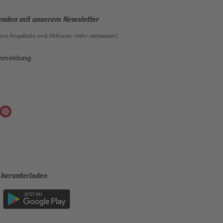
enden mit unserem Newsletter
eine Angebote und Aktionen mehr verpassen!
Anmeldung
 herunterladen