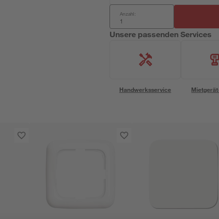
Anzahl:
Unsere passenden Services
Handwerksservice
Mietgerät