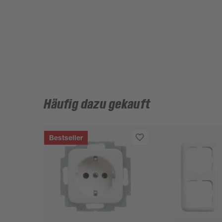
Häufig dazu gekauft
Bestseller