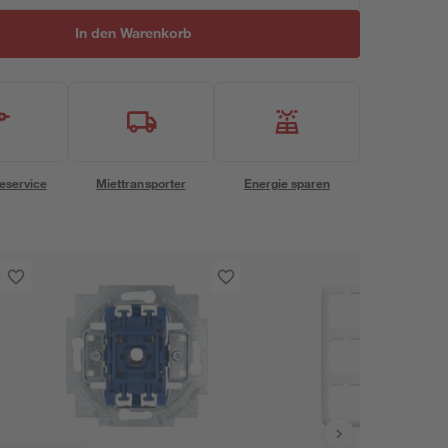
In den Warenkorb
eservice
Miettransporter
Energie sparen