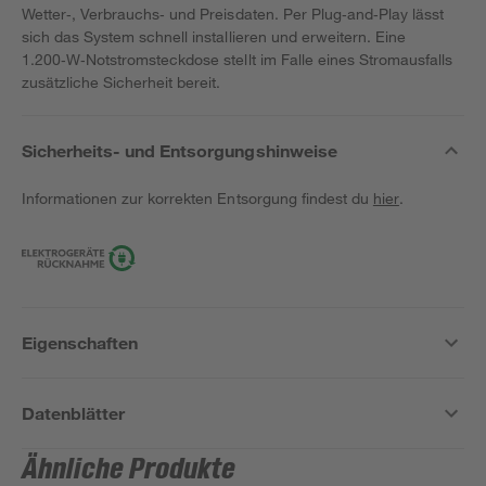
Wetter‑, Verbrauchs‑ und Preisdaten. Per Plug‑and‑Play lässt
sich das System schnell installieren und erweitern. Eine
1.200‑W‑Notstromsteckdose stellt im Falle eines Stromausfalls
zusätzliche Sicherheit bereit.
Sicherheits- und Entsorgungshinweise
Informationen zur korrekten Entsorgung findest du
hier
.
Eigenschaften
Datenblätter
Ähnliche Produkte